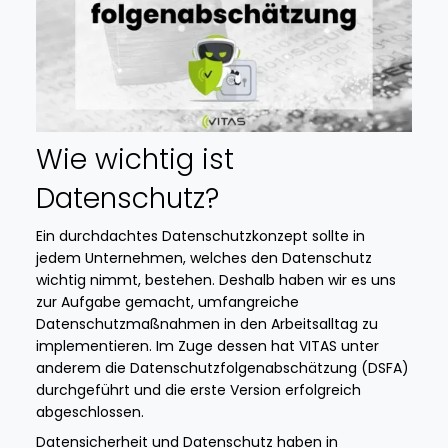
Wie wichtig ist
Datenschutz?
Ein durchdachtes Datenschutzkonzept sollte in
jedem Unternehmen, welches den Datenschutz
wichtig nimmt, bestehen. Deshalb haben wir es uns
zur Aufgabe gemacht, umfangreiche
Datenschutzmaßnahmen in den Arbeitsalltag zu
implementieren. Im Zuge dessen hat VITAS unter
anderem die Datenschutzfolgenabschätzung (DSFA)
durchgeführt und die erste Version erfolgreich
abgeschlossen.
Datensicherheit und Datenschutz haben in