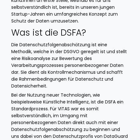
Kund:innen an erste Stelle, weshalb es für uns
selbstverständlich ist, bereits in unseren jungen
Startup-Jahren ein umfangreiches Konzept zum
Schutz der Daten umzusetzen.
Was ist die DSFA?
Die Datenschutzfolgenabschätzung ist eine
Methodik, welche in der DSGVO geregelt ist und stellt
eine Risikoanalyse zur Bewertung des
Verarbeitungsprozesses personenbezogener Daten
dar. Sie dient als Kontrollmechanismus und schafft
die Rahmenbedingungen für Datenschutz und
Datensicherheit.
Bei der Nutzung neuer Technologien, wie
beispielsweise Künstliche Intelligenz, ist die DSFA ein
Standardprozess. Für VITAS war es somit
selbstverständlich, im Umgang mit
personenbezogenen Daten direkt auch mit einer
Datenschutzfolgenabschätzung zu beginnen und
uns dabei von den Datenschutzprofis von DataGuard