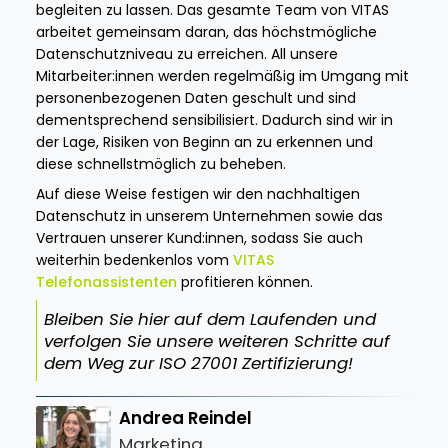
begleiten zu lassen. Das gesamte Team von VITAS
arbeitet gemeinsam daran, das höchstmögliche
Datenschutzniveau zu erreichen. All unsere
Mitarbeiter:innen werden regelmäßig im Umgang mit
personenbezogenen Daten geschult und sind
dementsprechend sensibilisiert. Dadurch sind wir in
der Lage, Risiken von Beginn an zu erkennen und
diese schnellstmöglich zu beheben.
Auf diese Weise festigen wir den nachhaltigen
Datenschutz in unserem Unternehmen sowie das
Vertrauen unserer Kund:innen, sodass Sie auch
weiterhin bedenkenlos vom
VITAS
Telefonassistenten
profitieren können.
Bleiben Sie hier auf dem Laufenden und
verfolgen Sie unsere weiteren Schritte auf
dem Weg zur ISO 27001 Zertifizierung!
Andrea Reindel
Marketing