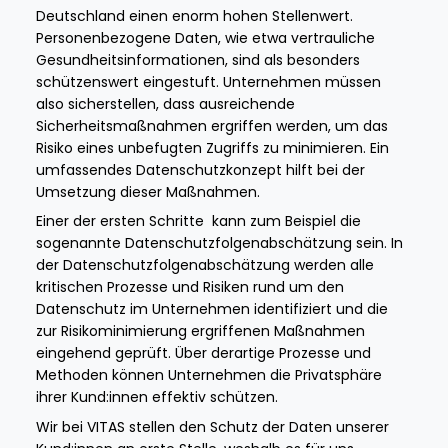
Deutschland einen enorm hohen Stellenwert.
Personenbezogene Daten, wie etwa vertrauliche
Gesundheitsinformationen, sind als besonders
schützenswert eingestuft. Unternehmen müssen
also sicherstellen, dass ausreichende
Sicherheitsmaßnahmen ergriffen werden, um das
Risiko eines unbefugten Zugriffs zu minimieren. Ein
umfassendes Datenschutzkonzept hilft bei der
Umsetzung dieser Maßnahmen.
Einer der ersten Schritte kann zum Beispiel die
sogenannte Datenschutzfolgenabschätzung sein. In
der Datenschutzfolgenabschätzung werden alle
kritischen Prozesse und Risiken rund um den
Datenschutz im Unternehmen identifiziert und die
zur Risikominimierung ergriffenen Maßnahmen
eingehend geprüft. Über derartige Prozesse und
Methoden können Unternehmen die Privatsphäre
ihrer Kund:innen effektiv schützen.
Wir bei VITAS stellen den Schutz der Daten unserer