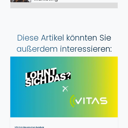
Diese Artikel könnten Sie
außerdem interessieren:
VITAS im Bayerischen Rundfunk